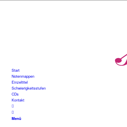
Start
Notenmappen
Einzeltitel
Schwierigkeitsstufen
CDs
Kontakt
Menü