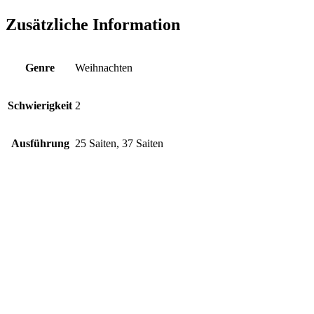
Menge
Zusätzliche Information
Genre
Weihnachten
Schwierigkeit
2
Ausführung
25 Saiten, 37 Saiten