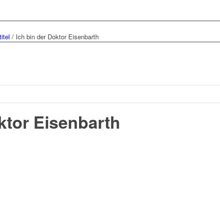
itel
/
Ich bin der Doktor Eisenbarth
ktor Eisenbarth