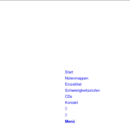
Start
Notenmappen
Einzeltitel
Schwierigkeitsstufen
CDs
Kontakt
Menü