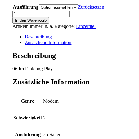
Ausführung
Zurücksetzen
Im
Einklang
In den Warenkorb
Menge
Artikelnummer:
n. a.
Kategorie:
Einzeltitel
Beschreibung
Zusätzliche Information
Beschreibung
06 Im Einklang
Play
Zusätzliche Information
Genre
Modern
Schwierigkeit
2
Ausführung
25 Saiten