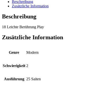
Beschreibung
Zusätzliche Information
Beschreibung
18 Leichte Berührung
Play
Zusätzliche Information
Genre
Modern
Schwierigkeit
2
Ausführung
25 Saiten